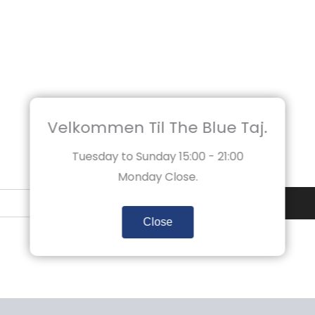
Velkommen Til The Blue Taj.
Tuesday to Sunday 15:00 - 21:00
Monday Close.
y
Close