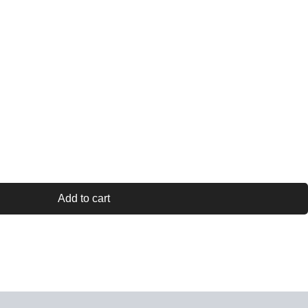
Add to cart