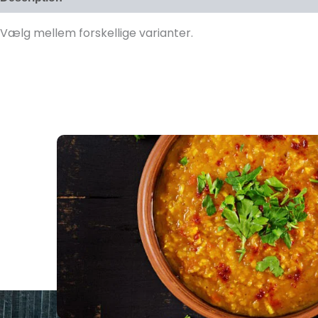
Vælg mellem forskellige varianter.